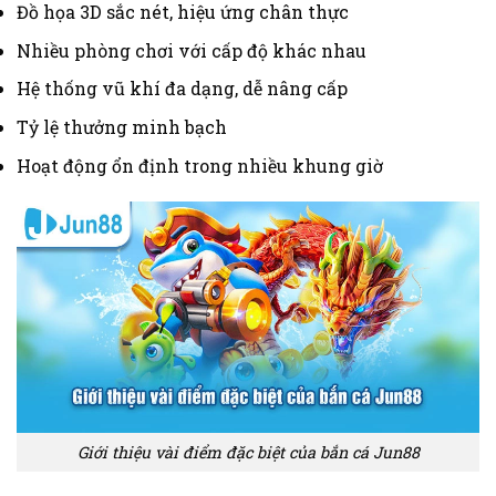
Đồ họa 3D sắc nét, hiệu ứng chân thực
Nhiều phòng chơi với cấp độ khác nhau
Hệ thống vũ khí đa dạng, dễ nâng cấp
Tỷ lệ thưởng minh bạch
Hoạt động ổn định trong nhiều khung giờ
Giới thiệu vài điểm đặc biệt của bắn cá Jun88