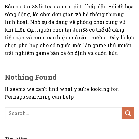
Bắn cá Jun88 là tựa game giải trí hấp dẫn với đồ họa
sống động, lối chơi đơn giản và hệ thống thưởng
linh hoạt. Nhờ sự đa dạng về phòng chơi cùng vũ
khí hiện đại, người chơi tại Jun88 có thể dễ dàng
tiếp cận và nâng cao hiệu quả săn thưởng. Đây là lựa
chọn phù hợp cho cả người mới lẫn game thủ muốn
trải nghiệm game bắn cá ổn định và cuốn hút.
Nothing Found
It seems we can’t find what you’re looking for.
Perhaps searching can help.
Tìm kiếm