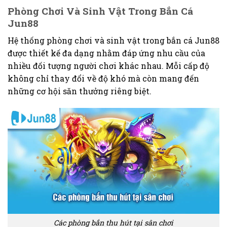
Phòng Chơi Và Sinh Vật Trong Bắn Cá
Jun88
Hệ thống phòng chơi và sinh vật trong bắn cá Jun88
được thiết kế đa dạng nhằm đáp ứng nhu cầu của
nhiều đối tượng người chơi khác nhau. Mỗi cấp độ
không chỉ thay đổi về độ khó mà còn mang đến
những cơ hội săn thưởng riêng biệt.
Các phòng bắn thu hút tại sân chơi