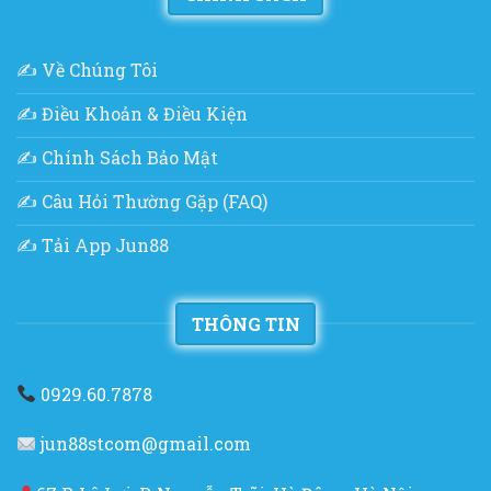
✍️ Về Chúng Tôi
✍️ Điều Khoản & Điều Kiện
✍️ Chính Sách Bảo Mật
✍️ Câu Hỏi Thường Gặp (FAQ)
✍️ Tải App Jun88
THÔNG TIN
0929.60.7878
jun88stcom@gmail.com