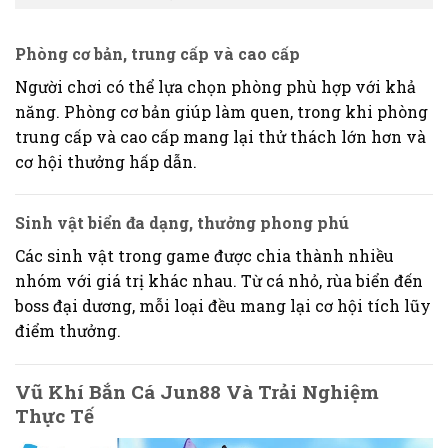
Phòng cơ bản, trung cấp và cao cấp
Người chơi có thể lựa chọn phòng phù hợp với khả
năng. Phòng cơ bản giúp làm quen, trong khi phòng
trung cấp và cao cấp mang lại thử thách lớn hơn và
cơ hội thưởng hấp dẫn.
Sinh vật biển đa dạng, thưởng phong phú
Các sinh vật trong game được chia thành nhiều
nhóm với giá trị khác nhau. Từ cá nhỏ, rùa biển đến
boss đại dương, mỗi loại đều mang lại cơ hội tích lũy
điểm thưởng.
Vũ Khí Bắn Cá Jun88 Và Trải Nghiệm
Thực Tế