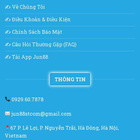
✍️ Về Chúng Tôi
✍️ Điều Khoản & Điều Kiện
✍️ Chính Sách Bảo Mật
✍️ Câu Hỏi Thường Gặp (FAQ)
✍️ Tải App Jun88
THÔNG TIN
0929.60.7878
jun88stcom@gmail.com
67 P. Lê Lợi, P. Nguyễn Trãi, Hà Đông, Hà Nội,
Vietnam