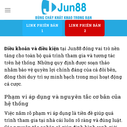
Skip
to
content
LINK PHIÊN BẢN
LINK PHIÊN BẢN
1
2
Điều khoản và điều kiện
tại Jun88 đóng vai trò nền
tảng cho toàn bộ quá trình tham gia và tương tác
trên hệ thống. Những quy định được soạn thảo
nhằm bảo vệ quyền lợi chính đáng của cả đôi bên,
đồng thời duy trì sự minh bạch trong mọi hoạt động
cá cược.
Phạm vi áp dụng và nguyên tắc cơ bản của
hệ thống
Việc nắm rõ phạm vi áp dụng là tiền đề giúp quá
trình tham gia tại nhà cái luôn rõ ràng và đúng luật.