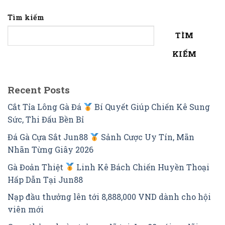
Tìm kiếm
TÌM
KIẾM
Recent Posts
Cắt Tỉa Lông Gà Đá
Bí Quyết Giúp Chiến Kê Sung
Sức, Thi Đấu Bền Bỉ
Đá Gà Cựa Sắt Jun88
Sảnh Cược Uy Tín, Mãn
Nhãn Từng Giây 2026
Gà Đoản Thiệt
Linh Kê Bách Chiến Huyền Thoại
Hấp Dẫn Tại Jun88
Nạp đầu thưởng lên tới 8,888,000 VND dành cho hội
viên mới