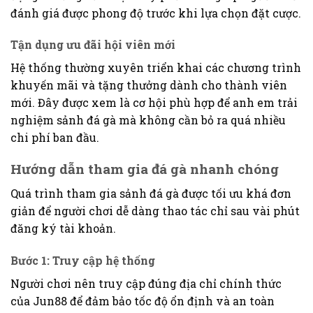
đánh giá được phong độ trước khi lựa chọn đặt cược.
Tận dụng ưu đãi hội viên mới
Hệ thống thường xuyên triển khai các chương trình
khuyến mãi và tặng thưởng dành cho thành viên
mới. Đây được xem là cơ hội phù hợp để anh em trải
nghiệm sảnh đá gà mà không cần bỏ ra quá nhiều
chi phí ban đầu.
Hướng dẫn tham gia đá gà nhanh chóng
Quá trình tham gia sảnh đá gà được tối ưu khá đơn
giản để người chơi dễ dàng thao tác chỉ sau vài phút
đăng ký tài khoản.
Bước 1: Truy cập hệ thống
Người chơi nên truy cập đúng địa chỉ chính thức
của Jun88 để đảm bảo tốc độ ổn định và an toàn