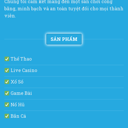
Chúng tôi cam kết mang đến một sân chơi công
bằng, minh bạch và an toàn tuyệt đối cho mọi thành
viên.
SẢN PHẨM
Thể Thao
Live Casino
Xổ Số
Game Bài
Nổ Hũ
Bắn Cá