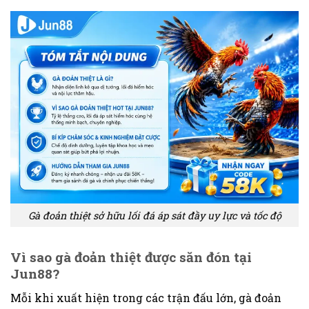
Gà đoản thiệt sở hữu lối đá áp sát đầy uy lực và tốc độ
Vì sao gà đoản thiệt được săn đón tại
Jun88?
Mỗi khi xuất hiện trong các trận đấu lớn, gà đoản