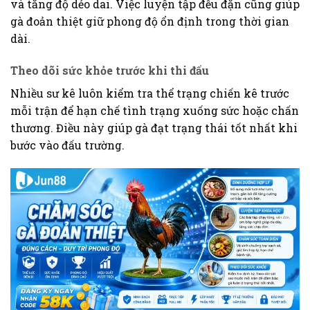
và tăng độ dẻo dai. Việc luyện tập đều đặn cũng giúp
gà đoản thiệt giữ phong độ ổn định trong thời gian
dài.
Theo dõi sức khỏe trước khi thi đấu
Nhiều sư kê luôn kiểm tra thể trạng chiến kê trước
mỗi trận để hạn chế tình trạng xuống sức hoặc chấn
thương. Điều này giúp gà đạt trạng thái tốt nhất khi
bước vào đấu trường.