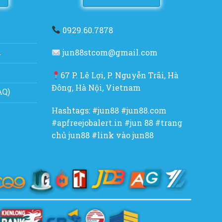
0929.60.7878
n
jun88stcom@gmail.com
67 P. Lê Lợi, P. Nguyễn Trãi, Hà
Đông, Hà Nội, Vietnam
AQ)
Hashtags: #jun88 #jun88.com
#apfreejobalert.in #jun 88 #trang
chủ jun88 #link vào jun88