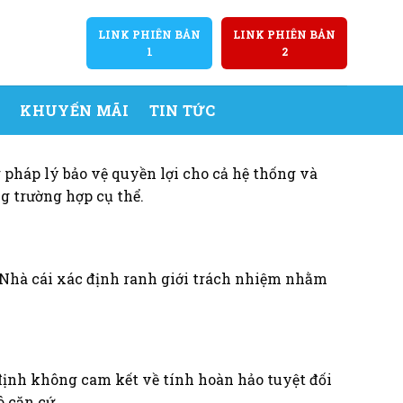
LINK PHIÊN BẢN
LINK PHIÊN BẢN
1
2
N
KHUYẾN MÃI
TIN TỨC
 pháp lý bảo vệ quyền lợi cho cả hệ thống và
g trường hợp cụ thể.
. Nhà cái xác định ranh giới trách nhiệm nhằm
định không cam kết về tính hoàn hảo tuyệt đối
ô căn cứ.