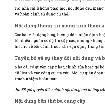
Tại nhà cái, không phải mọi nội dung đều mang 
và hoàn cảnh sử dụng cụ thể.
Nội dung thông tin mang tính tham 
Các bài viết dạng blog, hướng dẫn, nhận định h
từ nhiều nguồn có độ tin cậy cao, nhưng không t
hiểu rõ về bối cảnh trước khi vận dụng trong tì
Tuyên bố về sự thay đổi nội dung và b
Nhà cái có quyền cập nhật, chỉnh sửa hoặc gỡ bỏ 
dữ liệu và các công cụ tra cứu. Mọi sự gián đoạn
trách nhiệm
hoàn toàn.
Jun88 giữ quyền điều chỉnh nội dung mà không cần
Nội dung bên thứ ba cung cấp