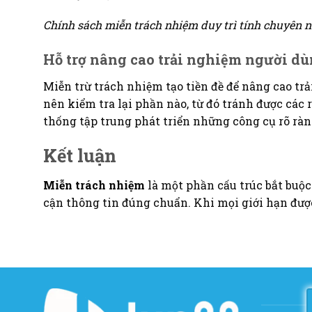
Chính sách miễn trách nhiệm duy trì tính chuyên 
Hỗ trợ nâng cao trải nghiệm người dù
Miễn trừ trách nhiệm tạo tiền đề để nâng cao tr
nên kiểm tra lại phần nào, từ đó tránh được các 
thống tập trung phát triển những công cụ rõ ràn
Kết luận
Miễn trách nhiệm
là một phần cấu trúc bắt buộc
cận thông tin đúng chuẩn. Khi mọi giới hạn được 