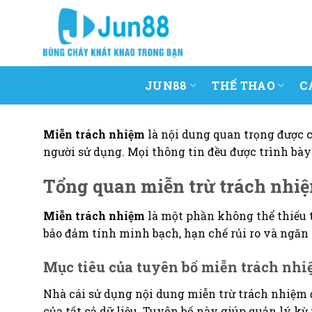
Skip
to
content
JUN88
THỂ THAO
C
Miễn trách nhiệm
là nội dung quan trọng được c
người sử dụng. Mọi thông tin đều được trình bày
Tổng quan miễn trừ trách nhi
Miễn trách nhiệm
là một phần không thể thiếu t
bảo đảm tính minh bạch, hạn chế rủi ro và ngăn
Mục tiêu của tuyên bố miễn trách nh
Nhà cái sử dụng nội dung miễn trừ trách nhiệm 
của tất cả dữ liệu. Tuyên bố này giúp quản lý kỳ