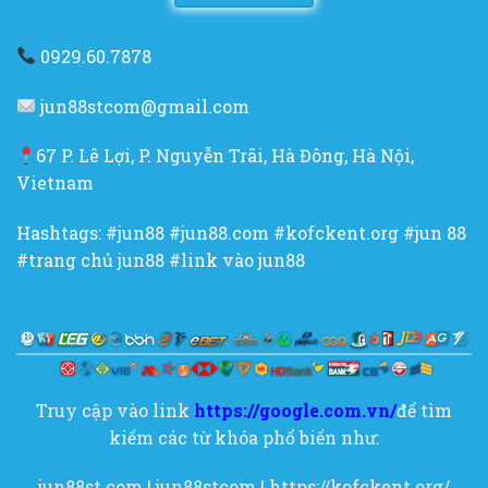
0929.60.7878
jun88stcom@gmail.com
67 P. Lê Lợi, P. Nguyễn Trãi, Hà Đông, Hà Nội,
Vietnam
Hashtags: #jun88 #jun88.com #kofckent.org #jun 88
#trang chủ jun88 #link vào jun88
Truy cập vào link
https://google.com.vn/
để tìm
kiếm các từ khóa phổ biến như:
jun88st com | jun88stcom | https://kofckent.org/