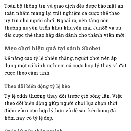
Toàn bộ thông tin và giao dịch đều được bảo mật an
toàn nhằm mang lại trải nghiệm cá cược thể thao
uy tín cho người chơi. Ngoài ra, nền tảng còn
thường xuyên triển khai khuyến mãi Jun88 và ưu
đãi cược thể thao hấp dẫn dành cho thành viên mới.
Mẹo chơi hiệu quả tại sảnh Sbobet
Để nâng cao tỷ lệ chiến thắng, người chơi nên áp
dụng một số kinh nghiệm cá cược hợp lý thay vì đặt
cược theo cảm tính.
Theo dõi biến động tỷ lệ kèo
Tỷ lệ odds thường thay đổi trước giờ bóng lăn. Việc
theo dõi biến động giúp người chơi lựa chọn thời
điểm vào cược hợp lý hơn và dễ săn kèo bóng đá
hôm nay có tỷ lệ đẹp.