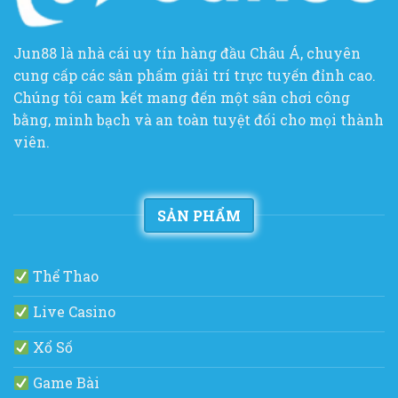
Jun88 là nhà cái uy tín hàng đầu Châu Á, chuyên
cung cấp các sản phẩm giải trí trực tuyến đỉnh cao.
Chúng tôi cam kết mang đến một sân chơi công
bằng, minh bạch và an toàn tuyệt đối cho mọi thành
viên.
SẢN PHẨM
Thể Thao
Live Casino
Xổ Số
Game Bài