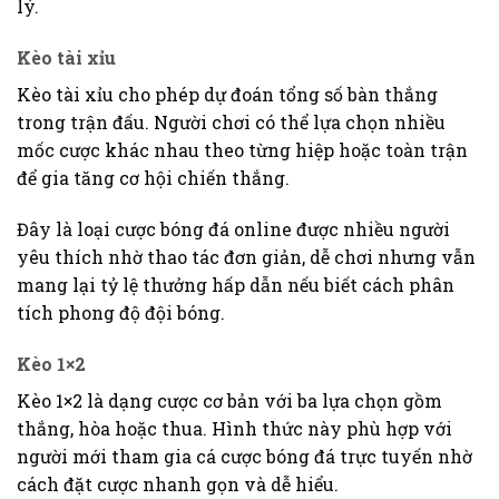
lý.
Kèo tài xỉu
Kèo tài xỉu cho phép dự đoán tổng số bàn thắng
trong trận đấu. Người chơi có thể lựa chọn nhiều
mốc cược khác nhau theo từng hiệp hoặc toàn trận
để gia tăng cơ hội chiến thắng.
Đây là loại cược bóng đá online được nhiều người
yêu thích nhờ thao tác đơn giản, dễ chơi nhưng vẫn
mang lại tỷ lệ thưởng hấp dẫn nếu biết cách phân
tích phong độ đội bóng.
Kèo 1×2
Kèo 1×2 là dạng cược cơ bản với ba lựa chọn gồm
thắng, hòa hoặc thua. Hình thức này phù hợp với
người mới tham gia cá cược bóng đá trực tuyến nhờ
cách đặt cược nhanh gọn và dễ hiểu.