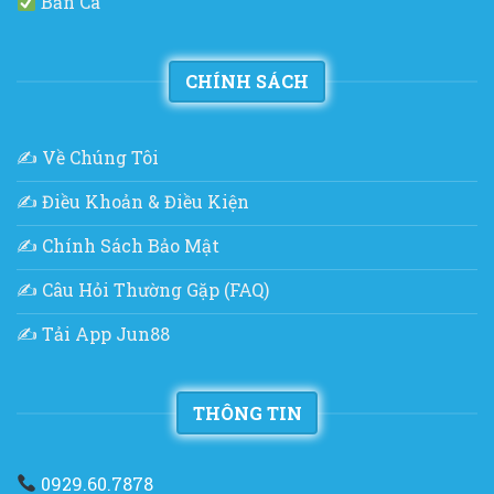
Bắn Cá
CHÍNH SÁCH
✍️ Về Chúng Tôi
✍️ Điều Khoản & Điều Kiện
✍️ Chính Sách Bảo Mật
✍️ Câu Hỏi Thường Gặp (FAQ)
✍️ Tải App Jun88
THÔNG TIN
0929.60.7878