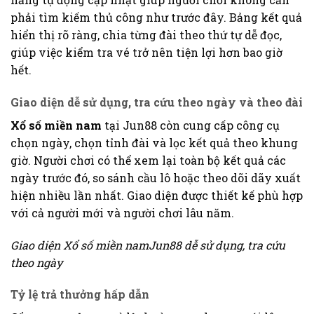
phải tìm kiếm thủ công như trước đây. Bảng kết quả
hiển thị rõ ràng, chia từng đài theo thứ tự dễ đọc,
giúp việc kiểm tra vé trở nên tiện lợi hơn bao giờ
hết.
Giao diện dễ sử dụng, tra cứu theo ngày và theo đài
Xổ số miền nam
tại Jun88 còn cung cấp công cụ
chọn ngày, chọn tỉnh đài và lọc kết quả theo khung
giờ. Người chơi có thể xem lại toàn bộ kết quả các
ngày trước đó, so sánh cầu lô hoặc theo dõi dãy xuất
hiện nhiều lần nhất. Giao diện được thiết kế phù hợp
với cả người mới và người chơi lâu năm.
Giao diện Xổ số miền namJun88 dễ sử dụng, tra cứu
theo ngày
Tỷ lệ trả thưởng hấp dẫn