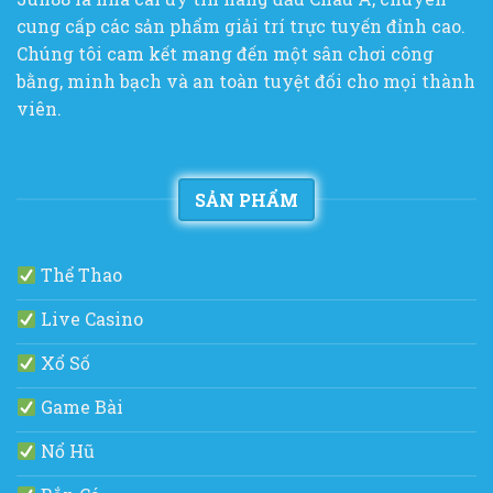
cung cấp các sản phẩm giải trí trực tuyến đỉnh cao.
Chúng tôi cam kết mang đến một sân chơi công
bằng, minh bạch và an toàn tuyệt đối cho mọi thành
viên.
SẢN PHẨM
Thể Thao
Live Casino
Xổ Số
Game Bài
Nổ Hũ