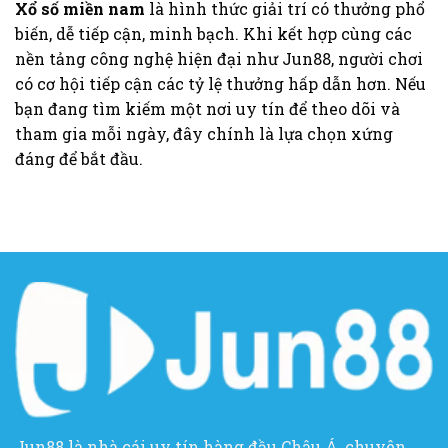
Xổ số miền nam
là hình thức giải trí có thưởng phổ
biến, dễ tiếp cận, minh bạch. Khi kết hợp cùng các
nền tảng công nghệ hiện đại như Jun88, người chơi
có cơ hội tiếp cận các tỷ lệ thưởng hấp dẫn hơn. Nếu
bạn đang tìm kiếm một nơi uy tín để theo dõi và
tham gia mỗi ngày, đây chính là lựa chọn xứng
đáng để bắt đầu.
Jun88 là nhà cái uy tín hàng đầu Châu Á, chuyên