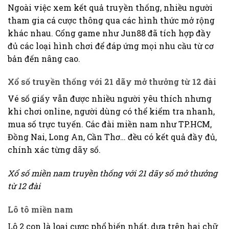
Ngoài việc xem kết quả truyền thống, nhiều người
tham gia cá cược thông qua các hình thức mở rộng
khác nhau. Cổng game như Jun88 đã tích hợp đầy
đủ các loại hình chơi để đáp ứng mọi nhu cầu từ cơ
bản đến nâng cao.
Xổ số truyền thống với 21 dãy mở thưởng từ 12 đài
Vé số giấy vẫn được nhiều người yêu thích nhưng
khi chơi online, người dùng có thể kiểm tra nhanh,
mua số trực tuyến. Các đài miền nam như TP.HCM,
Đồng Nai, Long An, Cần Thơ… đều có kết quả đầy đủ,
chính xác từng dãy số.
Xổ số miền nam truyền thống với 21 dãy số mở thưởng
từ 12 đài
Lô tô miền nam
Lô 2 con là loại cược phổ biến nhất, dựa trên hai chữ